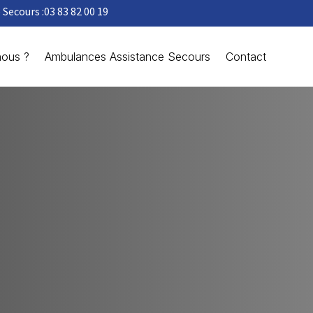
Secours :
03 83 82 00 19
ous ?
Ambulances Assistance Secours
Contact