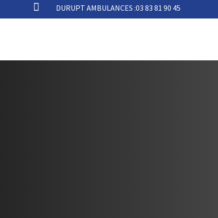

DURUPT AMBULANCES :
03 83 81 90 45